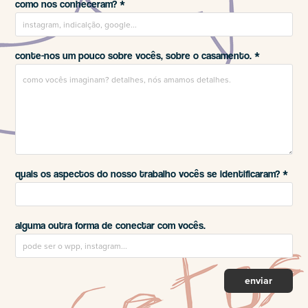
como nos conheceram? *
conte-nos um pouco sobre vocês, sobre o casamento. *
quais os aspectos do nosso trabalho vocês se identificaram? *
alguma outra forma de conectar com vocês.
enviar