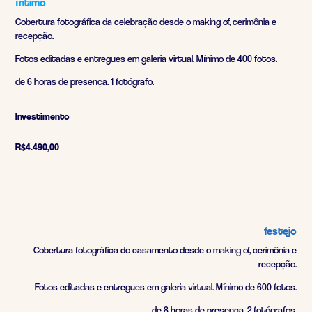
íntimo
Cobertura fotográfica da celebração desde o making of, cerimônia e
recepção.
Fotos editadas e entregues em galeria virtual. Mínimo de 400 fotos.
de 6 horas de presença. 1 fotógrafo.
Investimento
R$4.490,00
festejo
Cobertura fotográfica do casamento desde o making of, cerimônia e
recepção.
Fotos editadas e entregues em galeria virtual. Mínimo de 600 fotos.
de 8 horas de presença. 2 fotógrafos.