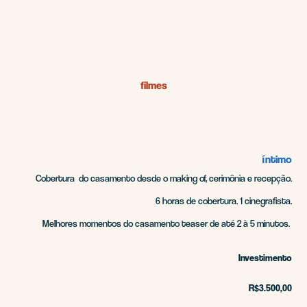
filmes
íntimo
Cobertura do casamento desde o making of, cerimônia e recepção.
6 horas de cobertura. 1 cinegrafista.
Melhores momentos do casamento
teaser
de até 2 à 5 minutos.
Investimento
R$3.500,00