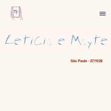
São Paulo - 27/11/26