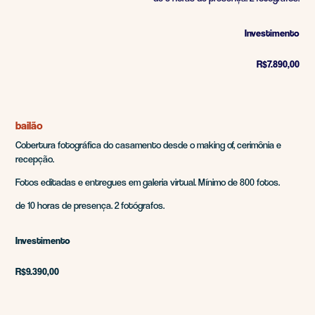
Investimento
R$7.890,00
bailão
Cobertura fotográfica do casamento desde o making of, cerimônia e
recepção.
Fotos editadas e entregues em galeria virtual. Mínimo de 800 fotos.
de 10 horas de presença. 2 fotógrafos.
Investimento
R$9.390,00