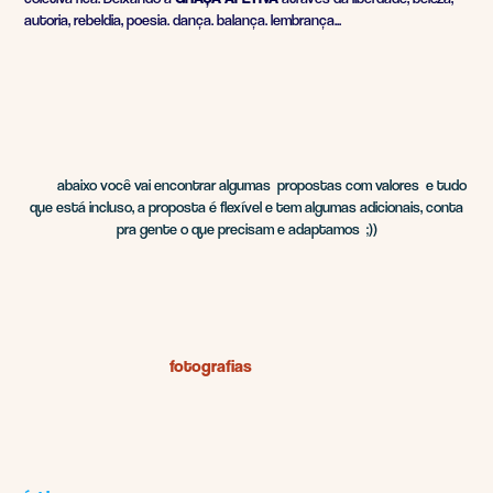
autoria, rebeldia, poesia. dança. balança. lembrança...
abaixo você vai encontrar algumas propostas com valores e tudo
que está incluso,
a proposta é flexível e tem algumas adicionais, conta
pra gente o que precisam e adaptamos
;))
fotografias