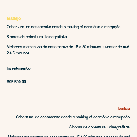
festejo
Cobertura do casamento desde o making of, cerimônia e recepção.
8 horas de cobertura. 1 cinegrafista.
Melhores momentos do casamento de 15 à 20 minutos + teaser de até
2 à 5 minutos.
Investimento
R$5.500,00
bailão
Cobertura do casamento desde o making of, cerimônia e recepção.
8 horas de cobertura. 1 cinegrafista.
Melhores momentos do casamento de 15 à 20 minutos + teaser de até